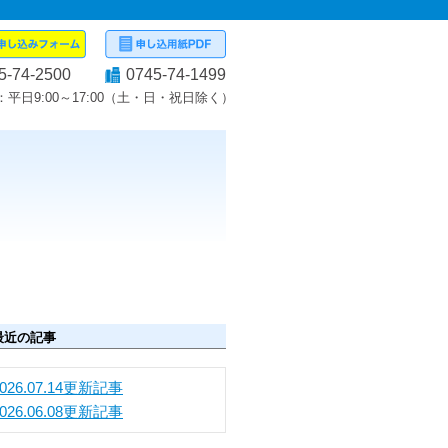
5-74-2500
0745-74-1499
平日9:00～17:00（土・日・祝日除く）
最近の記事
2026.07.14更新記事
2026.06.08更新記事