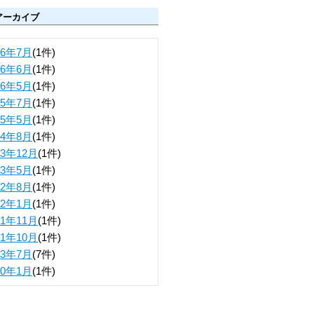
アーカイブ
26年7月
(1件)
26年6月
(1件)
26年5月
(1件)
25年7月
(1件)
25年5月
(1件)
24年8月
(1件)
23年12月
(1件)
23年5月
(1件)
22年8月
(1件)
22年1月
(1件)
21年11月
(1件)
21年10月
(1件)
23年7月
(7件)
70年1月
(1件)