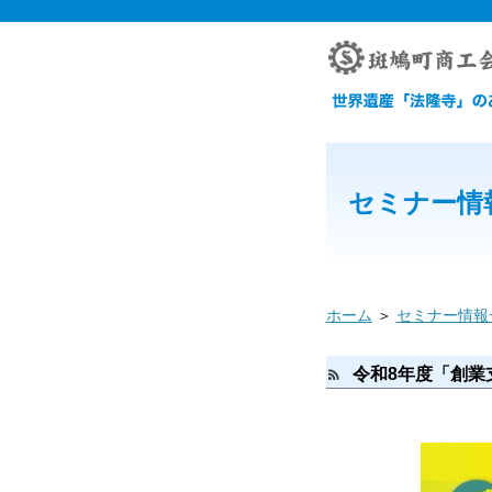
セミナー情
ホーム
＞
セミナー情報
令和8年度「創業